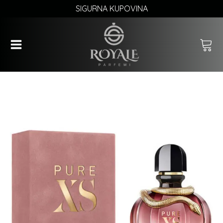
SIGURNA KUPOVINA