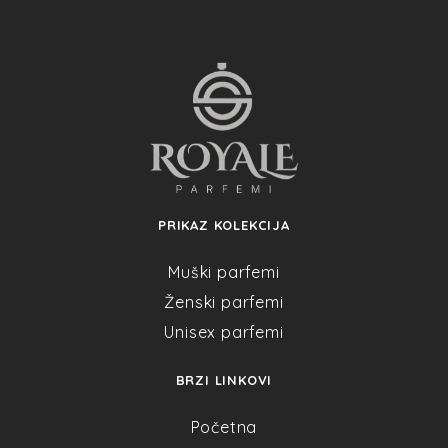
PRIKAZ KOLEKCIJA
Muški parfemi
Ženski parfemi
Unisex parfemi
BRZI LINKOVI
Početna