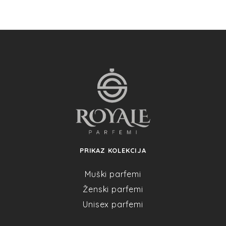
PRIKAZ KOLEKCIJA
Muški parfemi
Ženski parfemi
Unisex parfemi