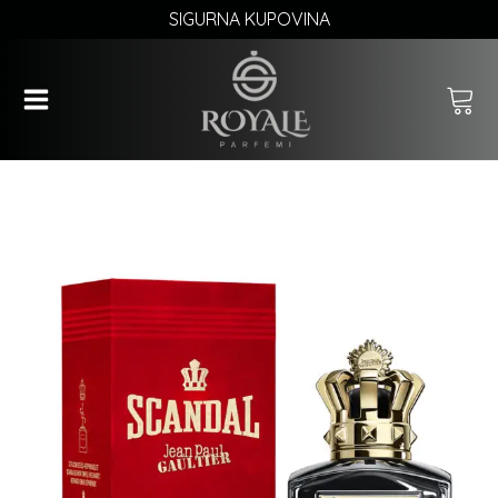
SIGURNA KUPOVINA