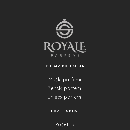
PRIKAZ KOLEKCIJA
Muški parfemi
Ženski parfemi
Unisex parfemi
BRZI LINKOVI
Početna