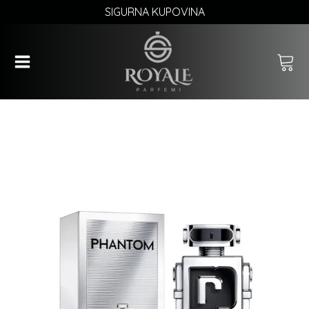
SIGURNA KUPOVINA