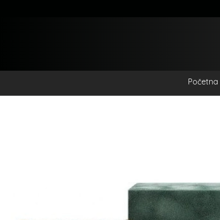
Početna