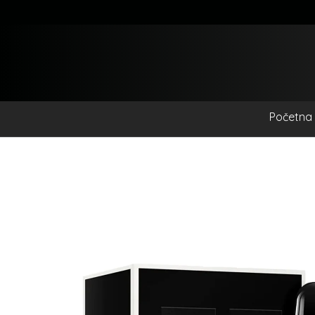
Početna