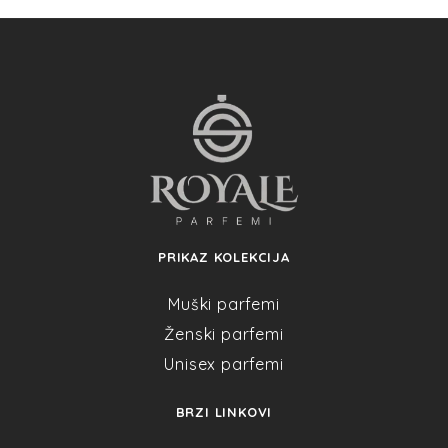
PRIKAZ KOLEKCIJA
Muški parfemi
Ženski parfemi
Unisex parfemi
BRZI LINKOVI