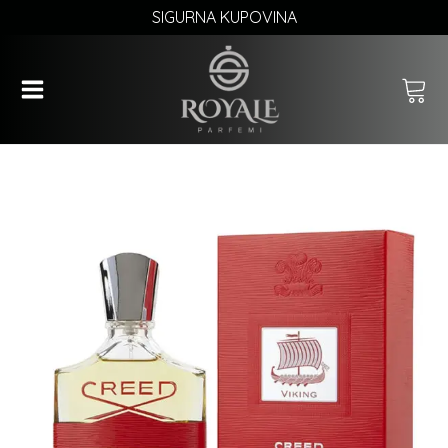
SIGURNA KUPOVINA